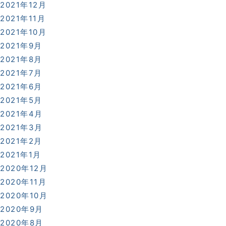
2021年12月
2021年11月
2021年10月
2021年9月
2021年8月
2021年7月
2021年6月
2021年5月
2021年4月
2021年3月
2021年2月
2021年1月
2020年12月
2020年11月
2020年10月
2020年9月
2020年8月