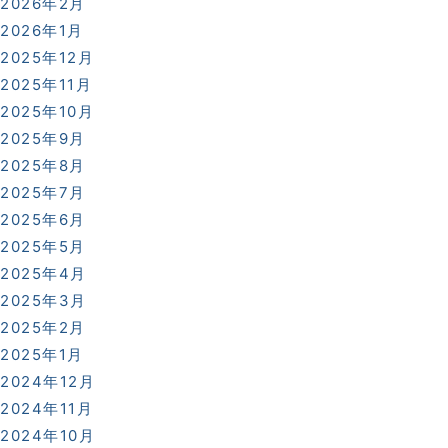
2026年2月
2026年1月
2025年12月
2025年11月
2025年10月
2025年9月
2025年8月
2025年7月
2025年6月
2025年5月
2025年4月
2025年3月
こだまホスピタル
2025年2月
2025年1月
〒986-0873
2024年12月
宮城県石巻市山下町2丁目5番
2024年11月
7号
2024年10月
0225-22-5431(代)