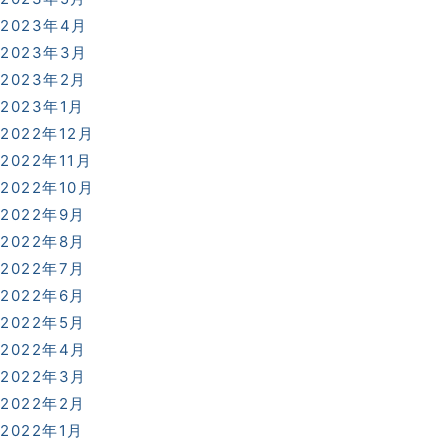
2023年4月
2023年3月
2023年2月
2023年1月
2022年12月
2022年11月
2022年10月
2022年9月
2022年8月
2022年7月
2022年6月
2022年5月
2022年4月
2022年3月
2022年2月
2022年1月