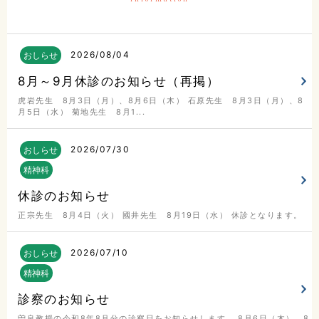
2026
08/04
おしらせ
8月～9月休診のお知らせ（再掲）
虎岩先生 8月3日（月）、8月6日（木） 石原先生 8月3日（月）、8
月5日（水） 菊地先生 8月1...
2026
07/30
おしらせ
精神科
休診のお知らせ
正宗先生 8月4日（火） 國井先生 8月19日（水） 休診となります。
2026
07/10
おしらせ
精神科
診察のお知らせ
曽良教授の令和8年8月分の診察日をお知らせします。 8月6日（木）、8