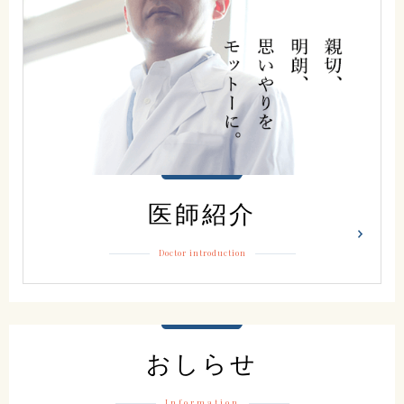
医師紹介
Doctor introduction
おしらせ
Information