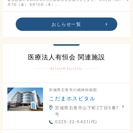
月7日（金） 8月13日（木）...
おしらせ一覧
医療法人有恒会 関連施設
Related facility
宮城県石巻市の精神科病院
こだまホスピタル
宮城県石巻市山下町2丁目5番7
号
0225-22-5431(代)