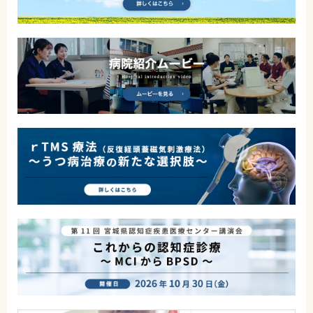
0225-23-0811
交通アクセスはこちら
地図
電話
お問合せ