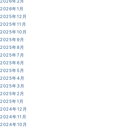
2026年2月
2026年1月
2025年12月
2025年11月
2025年10月
2025年9月
2025年8月
2025年7月
2025年6月
2025年5月
2025年4月
2025年3月
こだまホスピタル
2025年2月
2025年1月
〒986-0873
2024年12月
宮城県石巻市山下町2丁目5番
2024年11月
7号
2024年10月
0225-22-5431(代)