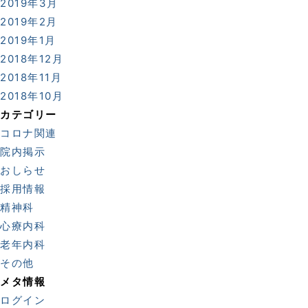
2019年3月
2019年2月
2019年1月
2018年12月
2018年11月
2018年10月
カテゴリー
コロナ関連
院内掲示
おしらせ
採用情報
精神科
心療内科
老年内科
その他
メタ情報
ログイン