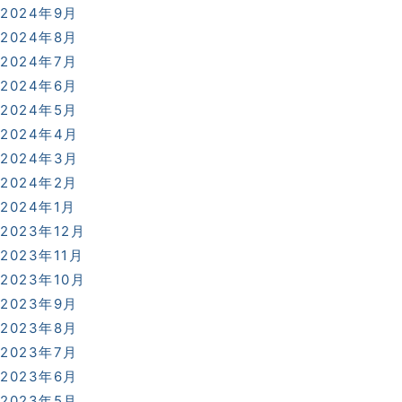
2024年9月
0225-23-0811
2024年8月
2024年7月
交通アクセスはこちら
2024年6月
2024年5月
2024年4月
2024年3月
地図
電話
お問合せ
2024年2月
2024年1月
2023年12月
2023年11月
2023年10月
2023年9月
2023年8月
2023年7月
2023年6月
2023年5月