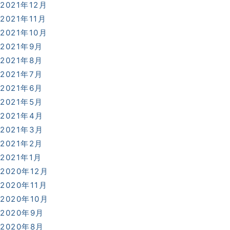
2021年12月
2021年11月
2021年10月
2021年9月
2021年8月
2021年7月
2021年6月
2021年5月
2021年4月
2021年3月
2021年2月
2021年1月
2020年12月
2020年11月
2020年10月
2020年9月
2020年8月