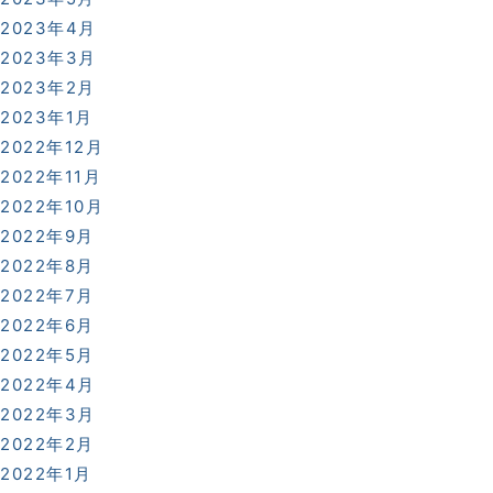
2023年4月
2023年3月
2023年2月
2023年1月
2022年12月
2022年11月
2022年10月
2022年9月
2022年8月
2022年7月
2022年6月
2022年5月
2022年4月
2022年3月
2022年2月
2022年1月