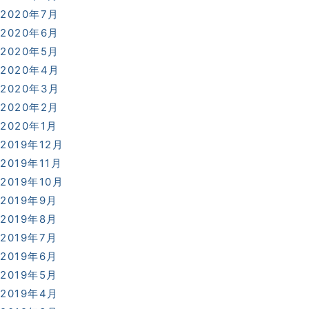
2020年7月
2020年6月
2020年5月
2020年4月
2020年3月
2020年2月
2020年1月
2019年12月
2019年11月
2019年10月
2019年9月
2019年8月
2019年7月
2019年6月
2019年5月
2019年4月