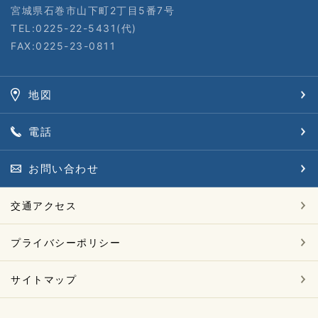
宮城県石巻市山下町2丁目5番7号
TEL:0225-22-5431(代)
FAX:0225-23-0811
地図
電話
お問い合わせ
交通アクセス
プライバシーポリシー
サイトマップ