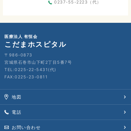
0237-55-2223（代）
医療法人 有恒会
こだまホスピタル
〒986-0873
宮城県石巻市山下町2丁目5番7号
TEL:0225-22-5431(代)
FAX:0225-23-0811
地図
電話
お問い合わせ