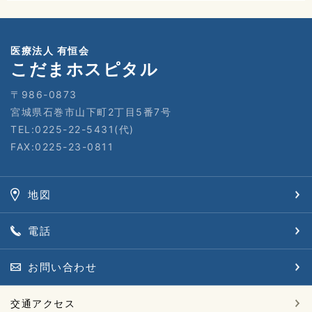
医療法人 有恒会
こだまホスピタル
〒986-0873
宮城県石巻市山下町2丁目5番7号
TEL:0225-22-5431(代)
FAX:0225-23-0811
地図
電話
お問い合わせ
交通アクセス