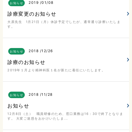
2019
01/08
お知らせ
診療変更のお知らせ
大原先生 1月21日（月）休診予定でしたが、通常通り診察いたしま
す。
2018
12/26
お知らせ
診療のお知らせ
2019年１月より精神科医１名が新たに着任にいたします。
2018
11/28
お知らせ
お知らせ
12月8日（土） 職員研修のため、窓口業務は16：30で終了となりま
す。 大変ご迷惑をおかけいたしま...