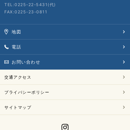
TEL:0225-22-5431(代)
FAX:0225-23-0811
地図
電話
お問い合わせ
交通アクセス
プライバシーポリシー
サイトマップ