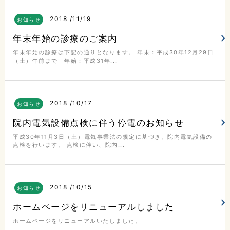
2018
11/19
お知らせ
年末年始の診療のご案内
年末年始の診療は下記の通りとなります。 年末：平成30年12月29日
（土）午前まで 年始：平成31年...
2018
10/17
お知らせ
院内電気設備点検に伴う停電のお知らせ
平成30年11月3日（土）電気事業法の規定に基づき、院内電気設備の
点検を行います。 点検に伴い、院内...
2018
10/15
お知らせ
ホームページをリニューアルしました
ホームページをリニューアルいたしました。