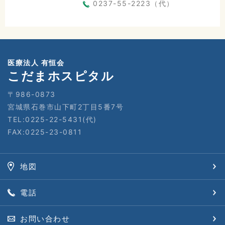
0237-55-2223（代）
医療法人 有恒会
こだまホスピタル
〒986-0873
宮城県石巻市山下町2丁目5番7号
TEL:0225-22-5431(代)
FAX:0225-23-0811
地図
電話
お問い合わせ