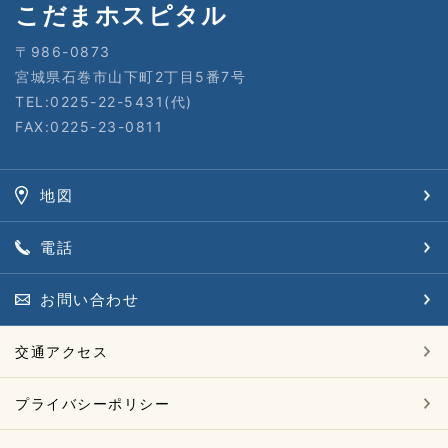
こだまホスピタル
〒986-0873
宮城県石巻市山下町2丁目5番7号
TEL:0225-22-5431(代)
FAX:0225-23-0811
地図
電話
お問い合わせ
交通アクセス
プライバシーポリシー