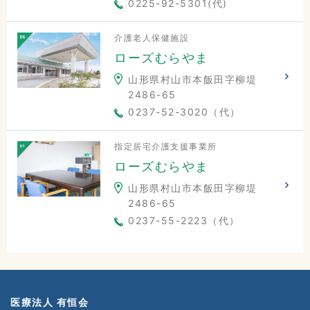
0225-92-5301(代)
介護老人保健施設
ローズむらやま
山形県村山市本飯田字柳堤
2486-65
0237-52-3020（代）
指定居宅介護支援事業所
ローズむらやま
山形県村山市本飯田字柳堤
2486-65
0237-55-2223（代）
医療法人 有恒会