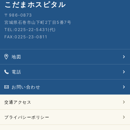
こだまホスピタル
〒986-0873
宮城県石巻市山下町2丁目5番7号
TEL:0225-22-5431(代)
FAX:0225-23-0811
地図
電話
お問い合わせ
交通アクセス
プライバシーポリシー