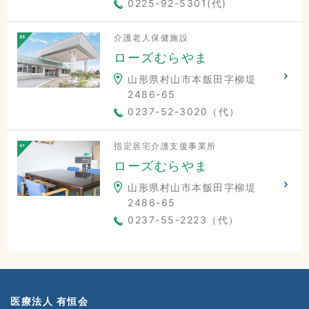
0225-92-5301(代)
介護老人保健施設
ローズむらやま
山形県村山市本飯田字柳堤
2486-65
0237-52-3020（代）
指定居宅介護支援事業所
ローズむらやま
山形県村山市本飯田字柳堤
2486-65
0237-55-2223（代）
医療法人 有恒会