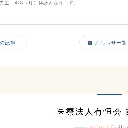
先生 4/8（月）休診となります。
の記事
おしらせ一覧
医療法人有恒会 
Related facilit