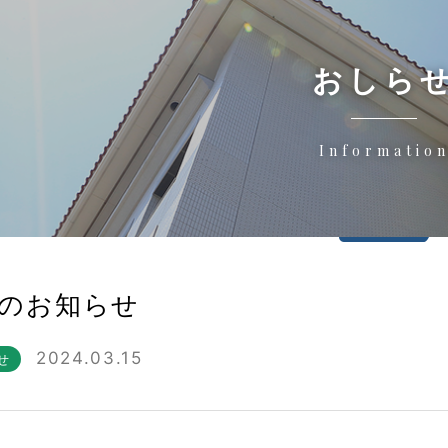
おしら
Informatio
のお知らせ
2024.03.15
せ