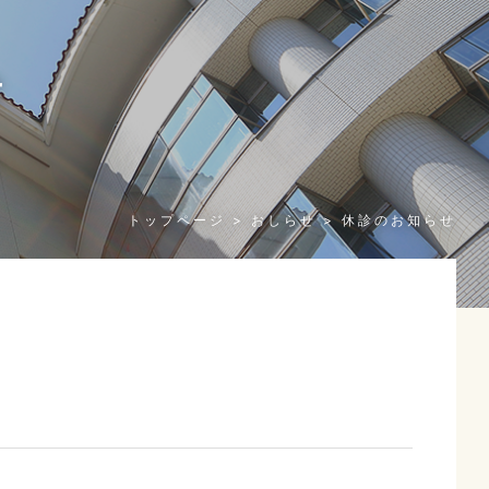
せ
n
トップページ
おしらせ
休診のお知らせ