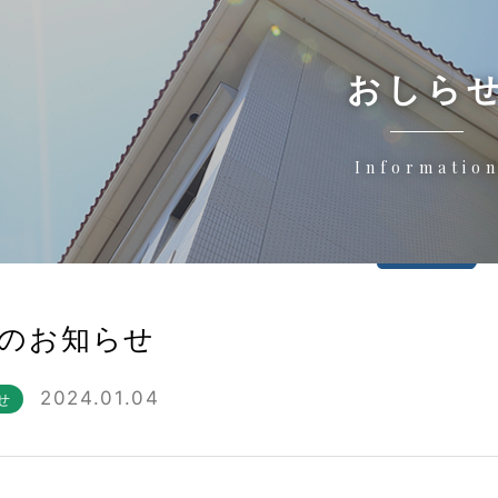
おしら
Informatio
のお知らせ
2024.01.04
せ