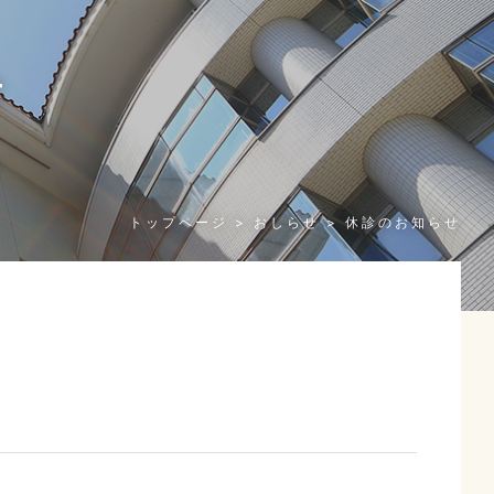
せ
n
トップページ
おしらせ
休診のお知らせ