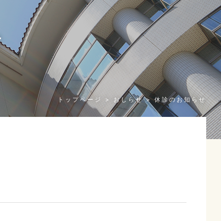
せ
n
トップページ
おしらせ
休診のお知らせ