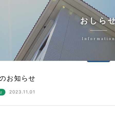
おしら
Informatio
のお知らせ
2023.11.01
せ