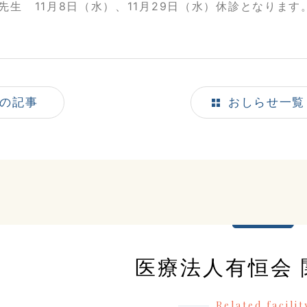
先生 11月8日（水）、11月29日（水）休診となります
の記事
おしらせ一覧
医療法人有恒会 
Related facilit