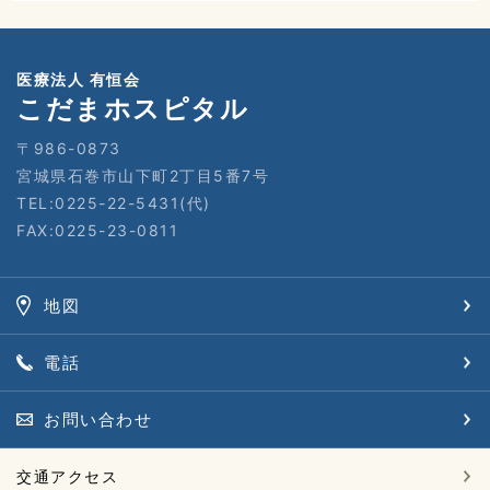
医療法人 有恒会
こだまホスピタル
〒986-0873
宮城県石巻市山下町2丁目5番7号
TEL:0225-22-5431(代)
FAX:0225-23-0811
地図
電話
お問い合わせ
交通アクセス