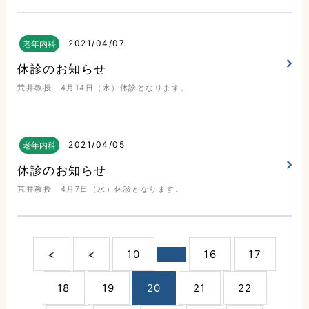
2021
04/07
老年内科
休診のお知らせ
荒井教授 4月14日（水）休診となります。
2021
04/05
老年内科
休診のお知らせ
荒井教授 4月7日（水）休診となります。
<
<
10
16
17
18
19
20
21
22