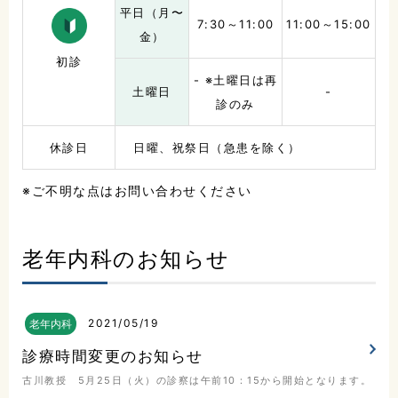
平日（月〜
7:30～11:00
11:00～15:00
金）
初診
- ※土曜日は再
土曜日
-
診のみ
休診日
日曜、祝祭日（急患を除く）
※ご不明な点はお問い合わせください
老年内科のお知らせ
2021
05/19
老年内科
診療時間変更のお知らせ
古川教授 5月25日（火）の診察は午前10：15から開始となります。