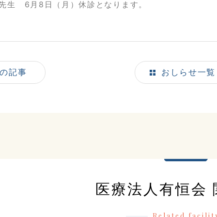
先生 6月8日（月）休診となります。
の記事
おしらせ一覧
医療法人有恒会 
Related facilit