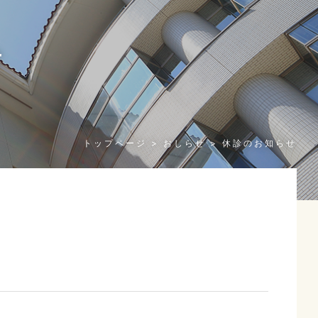
せ
n
トップページ
おしらせ
休診のお知らせ