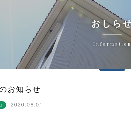
おしら
Informatio
のお知らせ
2020.06.01
せ