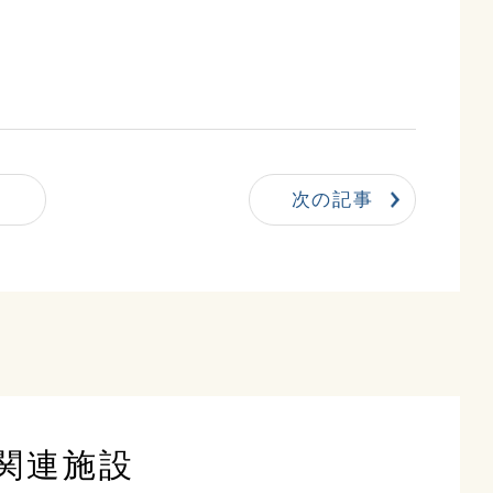
次の記事
関連施設