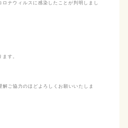
型コロナウィルスに感染したことが判明しまし
ります。
理解ご協力のほどよろしくお願いいたしま