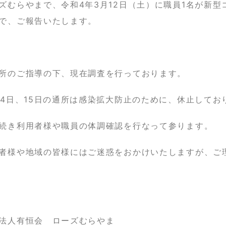
ズむらやまで、令和4年3月12日（土）に職員1名が新
で、ご報告いたします。
所のご指導の下、現在調査を行っております。
14日、15日の通所は感染拡大防止のために、休止してお
続き利用者様や職員の体調確認を行なって参ります。
者様や地域の皆様にはご迷惑をおかけいたしますが、ご
法人有恒会 ローズむらやま