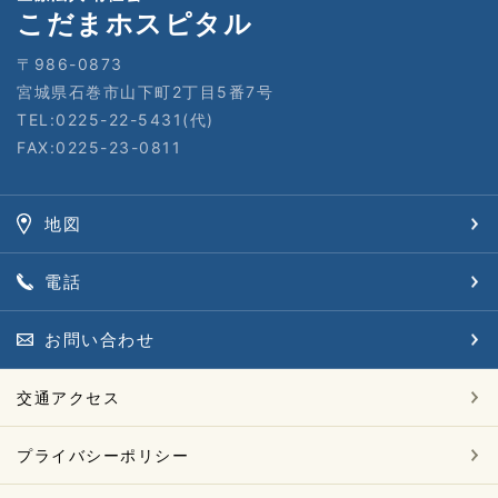
こだまホスピタル
〒986-0873
宮城県石巻市山下町2丁目5番7号
TEL:0225-22-5431(代)
FAX:0225-23-0811
地図
電話
お問い合わせ
交通アクセス
プライバシーポリシー