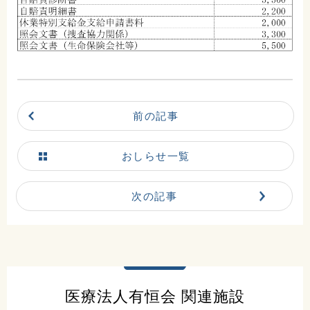
0225-23-0811
交通アクセスはこちら
前の記事
地図
電話
お問合せ
おしらせ一覧
次の記事
医療法人有恒会 関連施設